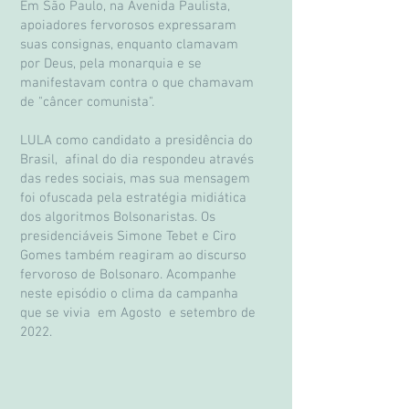
Em São Paulo, na Avenida Paulista,
apoiadores fervorosos expressaram
suas consignas, enquanto clamavam
por Deus, pela monarquia e se
manifestavam contra o que chamavam
de "câncer comunista".
LULA como candidato a presidência do
Brasil, afinal do dia respondeu através
das redes sociais, mas sua mensagem
foi ofuscada pela estratégia midiática
dos algoritmos Bolsonaristas. Os
presidenciáveis Simone Tebet e Ciro
Gomes também reagiram ao discurso
fervoroso de Bolsonaro. Acompanhe
neste episódio o clima da campanha
que se vivia em Agosto e setembro de
2022.