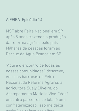
A FEIRA Episódio 14
MST abre Feira Nacional em SP
após 5 anos trazendo a produção
da reforma agrária pelo país
Milhares de pessoas foram ao
Parque da Água Branca em SP
“Aqui é o encontro de todas as
nossas comunidades”, descreve,
entre as barracas da Feira
Nacional da Reforma Agrária, a
agricultora Suely Oliveira, do
Acampamento Marielle Vive. “Você
encontra parceiros de luta, é uma
confraternização, isso me deixa