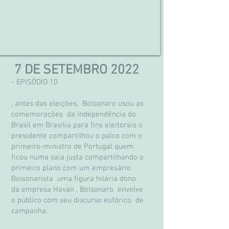
7 DE SETEMBRO 2022
- EPISÓDIO 10
, antes das eleições, Bolsonaro usou as
comemorações da independência do
Brasil em Brasília para fins eleitorais o
presidente compartilhou o palco com o
primeiro-ministro de Portugal quem
ficou numa saia justa compartilhando o
primeiro plano com um empresário
Bolsonarista uma figura hilária dono
da empresa Havan , Bolsonaro envolve
o público com seu discurso eufórico de
campanha.