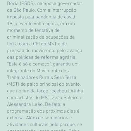
Doria (PSDB), na época governador
de São Paulo. Com a interrupção
imposta pela pandemia de covid-
19, o evento volta agora, em um
momento de tentativa de
criminalização de ocupações de
terra com a CPI do MST e de
pressão do movimento pelo avanço
das políticas de reforma agrária.
“Este é só o começo”, garantiu um
integrante do Movimento dos
Trabalhadores Rurais Sem Terra
(MST) do palco principal do evento,
que no fim da tarde recebeu Lirinha
com artistas do MST, Zeca Baleiro e
Alessandra Leão. De fato, a
programação dos próximos dias é
extensa. Além de seminários e
atividades culturais pelo parque, se